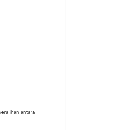
eralihan antara 