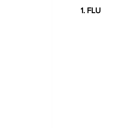
1. FLU