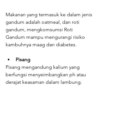
Makanan yang termasuk ke dalam jenis 
gandum adalah oatmeal, dan roti 
gandum, mengkomsumsi Roti 
Gandum mampu mengurangi risiko 
kambuhnya maag dan diabetes.
Pisang
Pisang mengandung kalium yang 
berfungsi menyeimbangkan ph atau 
derajat keasaman dalam lambung.