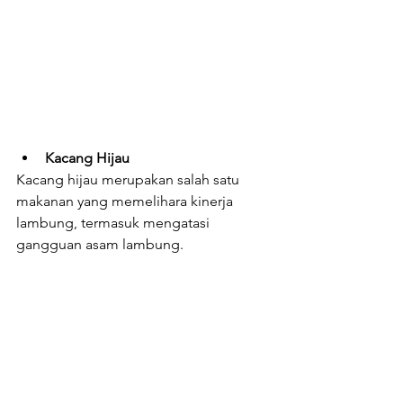
Kacang Hijau
Kacang hijau merupakan salah satu 
makanan yang memelihara kinerja 
lambung, termasuk mengatasi 
gangguan asam lambung.