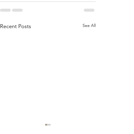
See All
Recent Posts