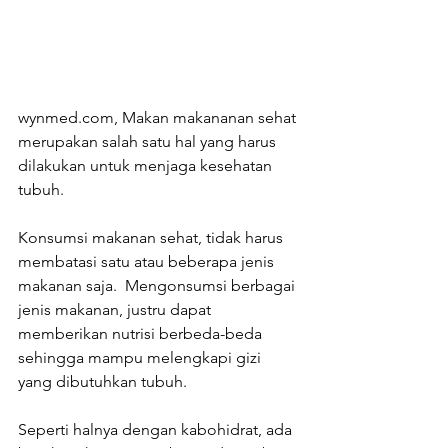
wynmed.com, Makan makananan sehat 
merupakan salah satu hal yang harus 
dilakukan untuk menjaga kesehatan 
tubuh.
Konsumsi makanan sehat, tidak harus 
membatasi satu atau beberapa jenis 
makanan saja.  Mengonsumsi berbagai 
jenis makanan, justru dapat 
memberikan nutrisi berbeda-beda 
sehingga mampu melengkapi gizi 
yang dibutuhkan tubuh.
Seperti halnya dengan kabohidrat, ada 