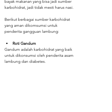
bayak makanan yang bisa jadi sumber 
karbohidrat, jadi tidak mesti harus nasi.
Berikut berbagai sumber karbohidrat 
yang aman dikomsumsi untuk 
penderita gangguan lambung: 
Roti Gandum
Gandum adalah karbohidrat yang baik 
untuk dikonsumsi oleh penderita asam 
lambung dan diabetes.