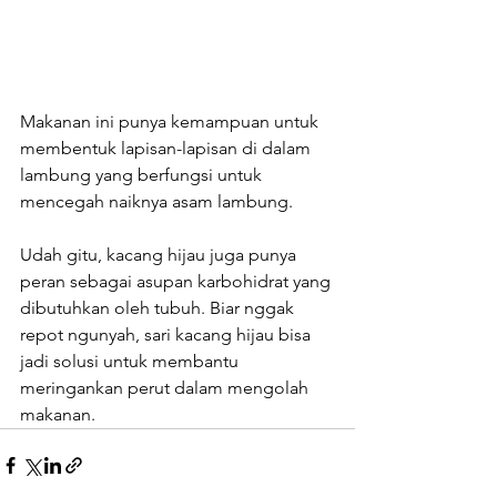
Makanan ini punya kemampuan untuk 
membentuk lapisan-lapisan di dalam 
lambung yang berfungsi untuk 
mencegah naiknya asam lambung.
Udah gitu, kacang hijau juga punya 
peran sebagai asupan karbohidrat yang 
dibutuhkan oleh tubuh. Biar nggak 
repot ngunyah, sari kacang hijau bisa 
jadi solusi untuk membantu 
meringankan perut dalam mengolah 
makanan. 