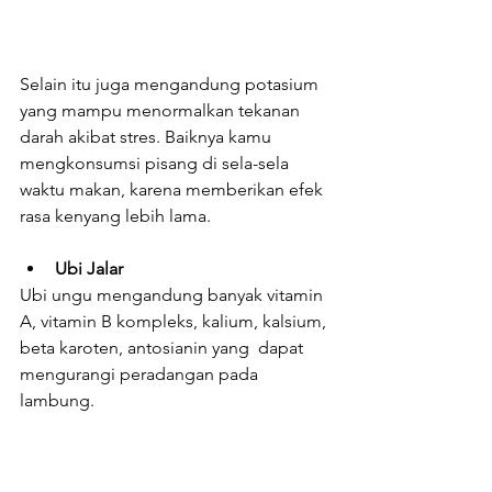
Selain itu juga mengandung potasium 
yang mampu menormalkan tekanan 
darah akibat stres. Baiknya kamu 
mengkonsumsi pisang di sela-sela 
waktu makan, karena memberikan efek 
rasa kenyang lebih lama.
Ubi Jalar
Ubi ungu mengandung banyak vitamin 
A, vitamin B kompleks, kalium, kalsium, 
beta karoten, antosianin yang  dapat 
mengurangi peradangan pada 
lambung.