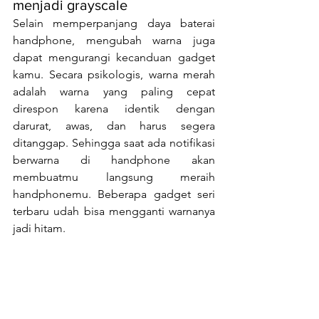
menjadi grayscale
Selain memperpanjang daya baterai 
handphone, mengubah warna juga 
dapat mengurangi kecanduan gadget 
kamu. Secara psikologis, warna merah 
adalah warna yang paling cepat 
direspon karena identik dengan 
darurat, awas, dan harus segera 
ditanggap. Sehingga saat ada notifikasi 
berwarna di handphone akan 
membuatmu langsung meraih 
handphonemu. Beberapa gadget seri 
terbaru udah bisa mengganti warnanya 
jadi hitam.