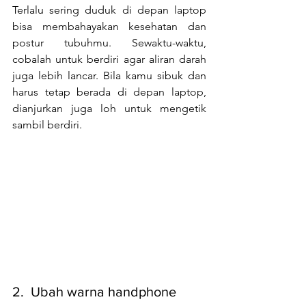
Terlalu sering duduk di depan laptop 
bisa membahayakan kesehatan dan 
postur tubuhmu. Sewaktu-waktu, 
cobalah untuk berdiri agar aliran darah 
juga lebih lancar. Bila kamu sibuk dan 
harus tetap berada di depan laptop, 
dianjurkan juga loh untuk mengetik 
sambil berdiri.
2.  Ubah warna handphone 