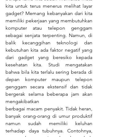
kita untuk terus menerus melihat layar 
gadget? Memang kebanyakan dari kita 
memiliki pekerjaan yang membutuhkan 
komputer atau telepon genggam 
sebagai senjata terpenting. Namun, di 
balik kecanggihan teknologi dan 
kebutuhan kita ada faktor negatif yang 
dari gadget yang beresiko kepada 
kesehatan kita. Studi mengatakan 
bahwa bila kita terlalu sering berada di 
depan komputer maupun telepon 
genggam secara ekstensif dan tidak 
bergerak selama beberapa jam akan 
mengakibatkan
berbagai macam penyakit. Tidak heran, 
banyak orang-orang di umur produktif 
namun sudah memiliki keluhan 
terhadap daya tubuhnya. Contohnya, 