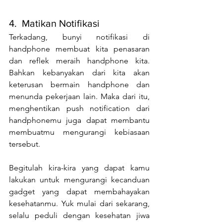
4.  Matikan Notifikasi
Terkadang, bunyi notifikasi di 
handphone membuat kita penasaran 
dan reflek meraih handphone kita. 
Bahkan kebanyakan dari kita akan 
keterusan bermain handphone dan 
menunda pekerjaan lain. Maka dari itu, 
menghentikan push notification dari 
handphonemu juga dapat membantu 
membuatmu mengurangi kebiasaan 
tersebut.
Begitulah kira-kira yang dapat kamu 
lakukan untuk mengurangi kecanduan 
gadget yang dapat membahayakan 
kesehatanmu. Yuk mulai dari sekarang, 
selalu peduli dengan kesehatan jiwa 