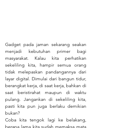
Gadget pada jaman sekarang seakan 
menjadi kebutuhan primer bagi 
masyarakat. Kalau kita perhatikan 
sekeliling kita, hampir semua orang 
tidak melepaskan pandangannya dari 
layar digital. Dimulai dari bangun tidur, 
berangkat kerja, di saat kerja, bahkan di 
saat beristirahat maupun di waktu 
pulang. Jangankan di sekeliling kita, 
pasti kita pun juga berlaku demikian 
bukan?
Coba kita tengok lagi ke belakang, 
berapa lama kita sudah memaksa mata 