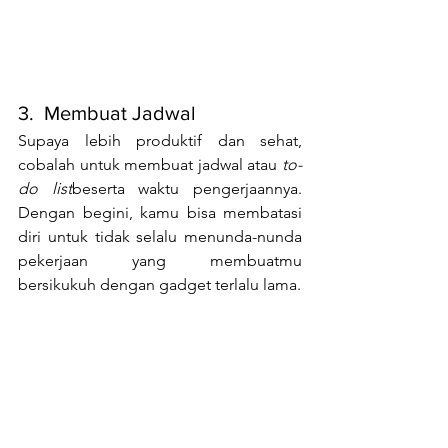
3.  Membuat Jadwal
Supaya lebih produktif dan sehat, 
cobalah untuk membuat jadwal atau 
to-
do list
beserta waktu pengerjaannya. 
Dengan begini, kamu bisa membatasi 
diri untuk tidak selalu menunda-nunda 
pekerjaan yang membuatmu 
bersikukuh dengan gadget terlalu lama.