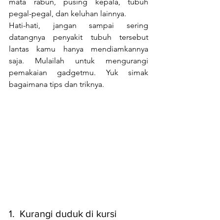
mata rabun, pusing kepala, tubuh 
pegal-pegal, dan keluhan lainnya.
Hati-hati, jangan sampai sering 
datangnya penyakit tubuh tersebut 
lantas kamu hanya mendiamkannya 
saja. Mulailah untuk mengurangi 
pemakaian gadgetmu. Yuk simak 
bagaimana tips dan triknya.
1.  Kurangi duduk di kursi