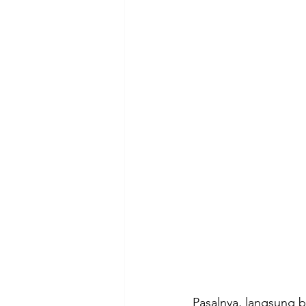
Pasalnya, langsung 