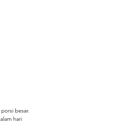
porsi besar.
alam hari 