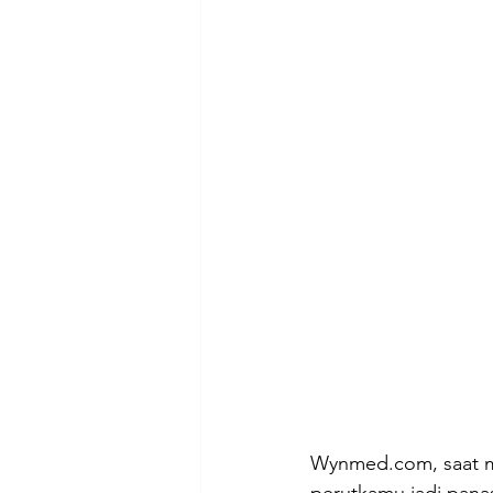
Wynmed.com, saat m