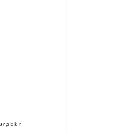
ng bikin 