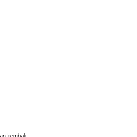
an kembali 